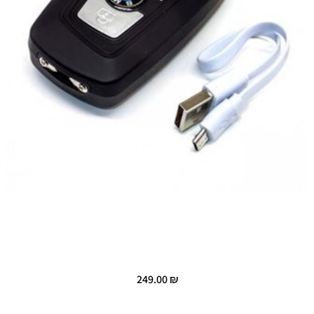
249.00
₪