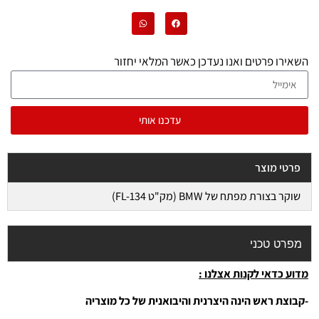
השאירו פרטים ואנו נעדכן כאשר המלאי יחזור
עדכנו אותי
פרטי מוצר
שוקר בצורת מפתח של BMW (מק"ט FL-134)
מפרט טכני
מדוע כדאי לקנות אצלנו :
-קבוצת ראש הינה היצרנית והיבואנית של כל מוצריה