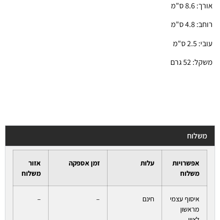
אורך: 8.6 ס"מ
רוחב: 4.8 ס"מ
עובי: 2.5 ס"מ
משקל: 52 גרם
משלוח
אפשרויות
עלות
זמן אספקה
אזור
משלוח
משלוח
איסוף עצמי
חינם
–
–
מראשון
לציון