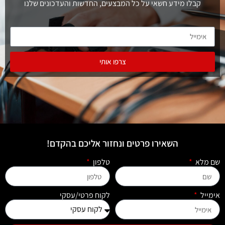
קבלו מידע חשאי על כל המבצעים, החדשות והעדכונים שלנו
צרפו אותי
השאירו פרטים ונחזור אליכם בהקדם!
שם מלא
טלפון
אימייל
לקוח פרטי/עסקי