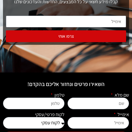
קבלו מידע חשאי על כל המבצעים, החדשות והעדכונים שלנו
צרפו אותי
השאירו פרטים ונחזור אליכם בהקדם!
שם מלא
טלפון
אימייל
לקוח פרטי/עסקי