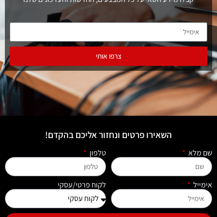
צרפו אותי
השאירו פרטים ונחזור אליכם בהקדם!
שם מלא
טלפון
אימייל
לקוח פרטי/עסקי