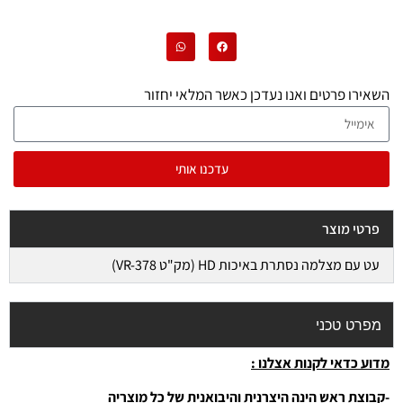
השאירו פרטים ואנו נעדכן כאשר המלאי יחזור
עדכנו אותי
פרטי מוצר
עט עם מצלמה נסתרת באיכות HD (מק"ט VR-378)
מפרט טכני
מדוע כדאי לקנות אצלנו :
-קבוצת ראש הינה היצרנית והיבואנית של כל מוצריה