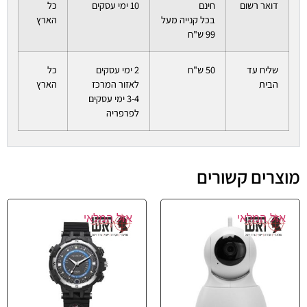
דואר רשום
חינם
10 ימי עסקים
כל
בכל קנייה מעל
הארץ
99 ש"ח
שליח עד
50 ש"ח
2 ימי עסקים
כל
הבית
לאזור המרכז
הארץ
3-4 ימי עסקים
לפרפריה
מוצרים קשורים
אזל המלאי
אזל המלאי