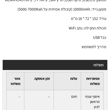
מטען נייד: 10000mAh (קיבולת אמיתית על 5000-7000Mah)
גודל: 152 * 72 * 16 מ"מ
תכולת החבילה: נתב WiFi
כבל USB
מדריך למשתמש
משלוח
אפשרויות
עלות
זמן אספקה
אזור
משלוח
משלוח
איסוף עצמי
חינם
–
–
מראשון
לציון