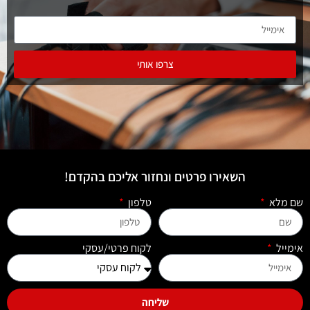
צרפו אותי
השאירו פרטים ונחזור אליכם בהקדם!
שם מלא
טלפון
אימייל
לקוח פרטי/עסקי
שליחה