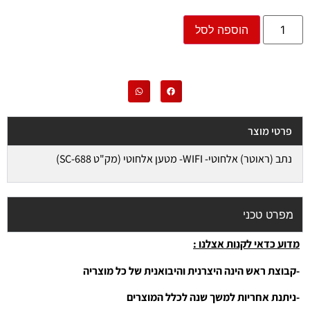
הוספה לסל
פרטי מוצר
נתב (ראוטר) אלחוטי- WIFI- מטען אלחוטי (מק"ט SC-688)
מפרט טכני
מדוע כדאי לקנות אצלנו :
-קבוצת ראש הינה היצרנית והיבואנית של כל מוצריה
-ניתנת אחריות למשך שנה לכלל המוצרים