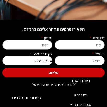
השאירו פרטים ונחזור אליכם בהקדם!
שם מלא
טלפון
אימייל
לקוח פרטי/עסקי
שליחה
ניווט באתר
*לא נשתמש או נעביר את המידע שלך
עמוד הבית
קטגוריות מוצרים
משרד חקירות