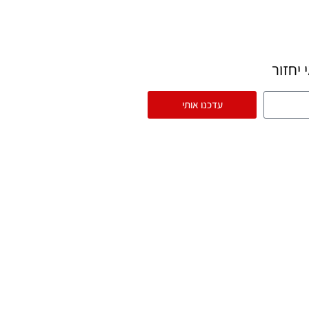
יחזור
עדכנו אותי