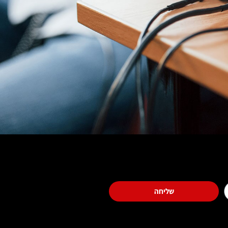
שליחה