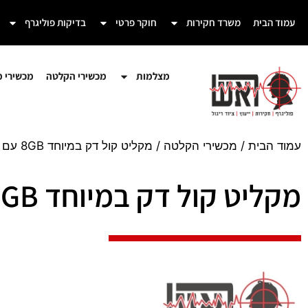
עמוד הבית
משרד חקירות
חוקר פרטי
בדיקות פוליגרף
מצלמות
מכשירי הקלטה
מכשירי מע
עמוד הבית
/
מכשירי הקלטה
/ מקליט קול דק במיוחד 8GB עם חיבור לאוזניות (מק"ט PR-294)
מקליט קול דק במיוחד 8GB עם חיבור לאוזניות (מק"ט PR-294)