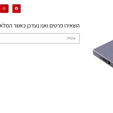
השאירו פרטים ואנו נעדכן כאשר המלאי 