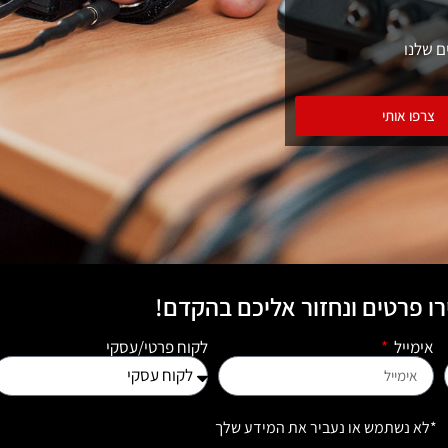
ם שלנו
צרפו אותי
ו פרטים ונחזור אליכם בהקדם!
אימייל
לקוח פרטי/עסקי
*לא נשתמש או נעביר את המידע שלך