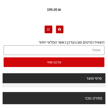
199.00
₪
השאירו פרטים ואנו נעדכן כאשר המלאי יחזור
עדכנו אותי
פרטי מוצר
מפרט טכני