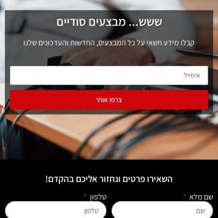
ששש... מבצעים סודיים
קבלו מידע חשאי על כל המבצעים, החדשות והעדכונים שלנו
צרפו אותי
השאירו פרטים ונחזור אליכם בהקדם!
שם מלא
טלפון