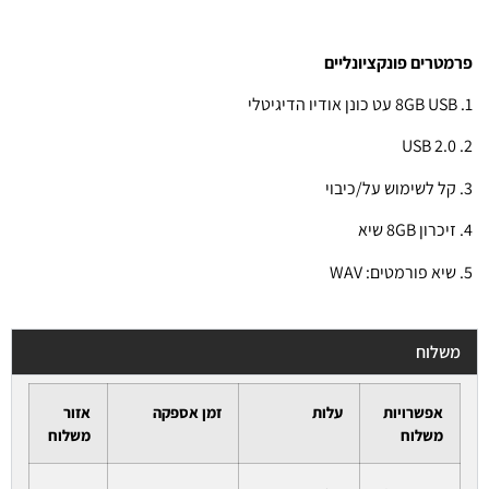
פרמטרים פונקציונליים
1. 8GB USB עט כונן אודיו הדיגיטלי
2. USB 2.0
3. קל לשימוש על/כיבוי
4. זיכרון 8GB שיא
5. שיא פורמטים: WAV
משלוח
אפשרויות
עלות
זמן אספקה
אזור
משלוח
משלוח