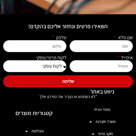
השאירו פרטים ונחזור אליכם בהקדם!
שם מלא
טלפון
אימייל
לקוח פרטי/עסקי
שליחה
ניווט באתר
*לא נשתמש או נעביר את המידע שלך
עמוד הבית
קטגוריות מוצרים
משרד חקירות
מצלמות
חוקר פרטי