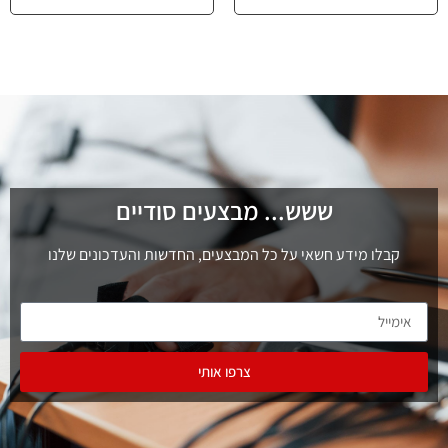
ששש... מבצעים סודיים
קבלו מידע חשאי על כל המבצעים, החדשות והעדכונים שלנו
צרפו אותי