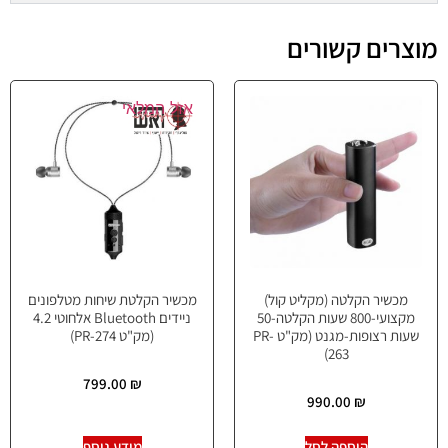
מוצרים קשורים
אזל המלאי
מכשיר הקלטה (מקליט קול)
מכשיר הקלטת שיחות מטלפונים
מקצועי-800 שעות הקלטה-50
ניידים Bluetooth אלחוטי 4.2
שעות רצופות-מגנט (מק"ט PR-
(מק"ט PR-274)
263)
799.00
₪
990.00
₪
הוספה לסל
מידע נוסף