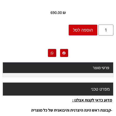
690.00
₪
הוספה לסל
פרטי מוצר
מפרט טכני
מדוע כדאי לקנות אצלנו :
-קבוצת ראש הינה היצרנית והיבואנית של כל מוצריה