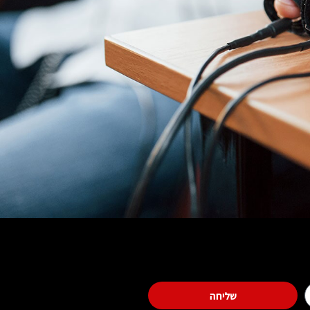
שליחה