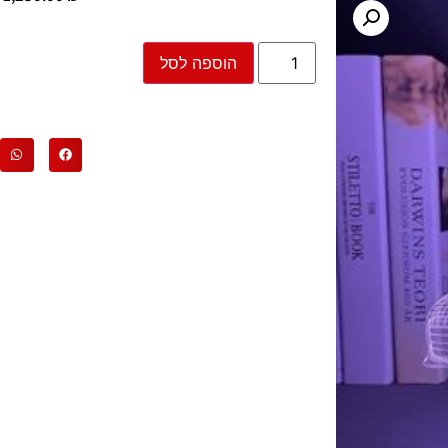
הוספה לסל