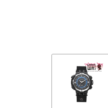
אזל המלאי