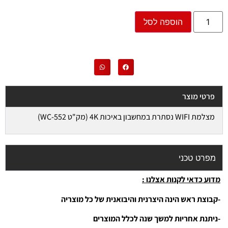
הוספה לסל
פרטי מוצר
מצלמת WIFI נסתרת במחשבון באיכות 4K (מק"ט WC-552)
מפרט טכני
מדוע כדאי לקנות אצלנו :
-קבוצת ראש הינה היצרנית והיבואנית של כל מוצריה
-ניתנת אחריות למשך שנה לכלל המוצרים