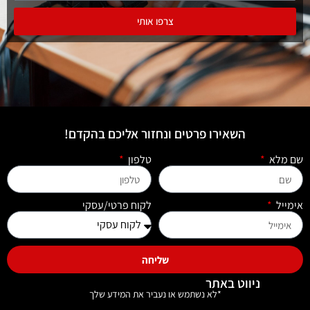
צרפו אותי
השאירו פרטים ונחזור אליכם בהקדם!
שם מלא
טלפון
אימייל
לקוח פרטי/עסקי
שליחה
ניווט באתר
*לא נשתמש או נעביר את המידע שלך