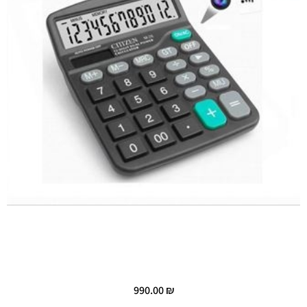
990.00
₪