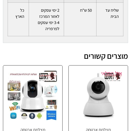
שליח עד
50 ש"ח
2 ימי עסקים
כל
הבית
לאזור המרכז
הארץ
3-4 ימי עסקים
לפרפריה
מוצרים קשורים
אזל המלאי
מצלמת אבטחה
מצלמת אבטחה