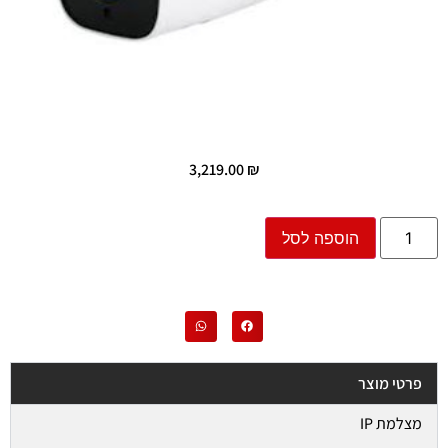
3,219.00
₪
הוספה לסל
פרטי מוצר
מצלמת IP