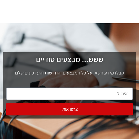
ששש... מבצעים סודיים
קבלו מידע חשאי על כל המבצעים, החדשות והעדכונים שלנו
צרפו אותי