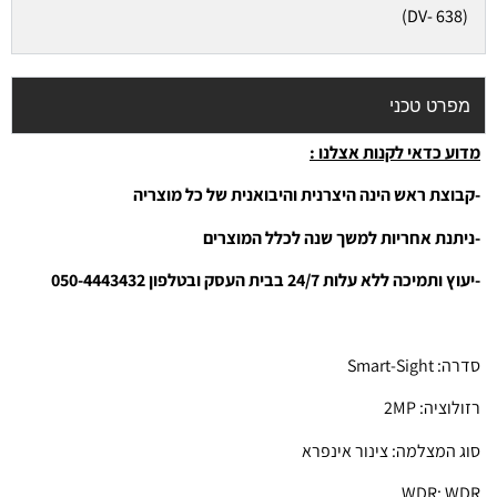
(DV- 638)
מפרט טכני
מדוע כדאי לקנות אצלנו :
-קבוצת ראש הינה היצרנית והיבואנית של כל מוצריה
-ניתנת אחריות למשך שנה לכלל המוצרים
-יעוץ ותמיכה ללא עלות 24/7 בבית העסק ובטלפון 050-4443432
סדרה: Smart-Sight
רזולוציה: 2MP
סוג המצלמה: צינור אינפרא
WDR: WDR