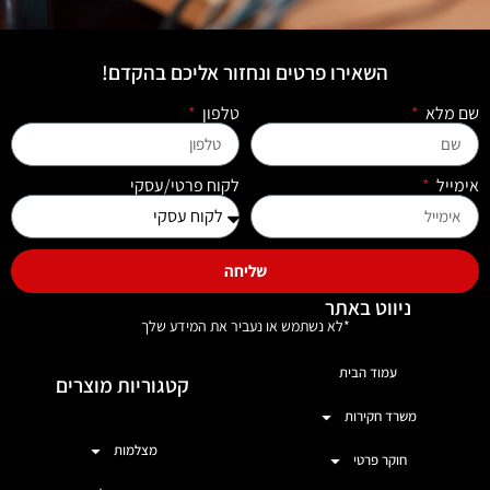
השאירו פרטים ונחזור אליכם בהקדם!
שם מלא
טלפון
אימייל
לקוח פרטי/עסקי
שליחה
ניווט באתר
*לא נשתמש או נעביר את המידע שלך
עמוד הבית
קטגוריות מוצרים
משרד חקירות
מצלמות
חוקר פרטי