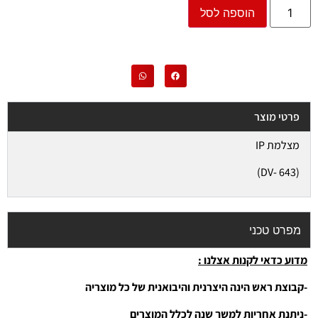
הוספה לסל
פרטי מוצר
מצלמת IP
(DV- 643)
מפרט טכני
מדוע כדאי לקנות אצלנו :
-קבוצת ראש הינה היצרנית והיבואנית של כל מוצריה
-ניתנת אחריות למשך שנה לכלל המוצרים