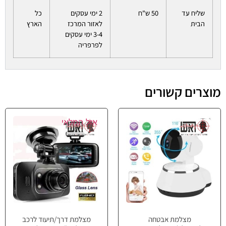
שליח עד
50 ש"ח
2 ימי עסקים
כל
הבית
לאזור המרכז
הארץ
3-4 ימי עסקים
לפרפריה
מוצרים קשורים
אזל המלאי
מצלמת אבטחה
מצלמת דרך/תיעוד לרכב