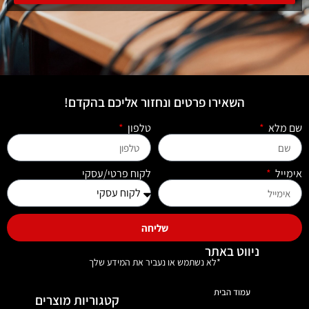
השאירו פרטים ונחזור אליכם בהקדם!
שם מלא
טלפון
אימייל
לקוח פרטי/עסקי
שליחה
ניווט באתר
*לא נשתמש או נעביר את המידע שלך
עמוד הבית
קטגוריות מוצרים