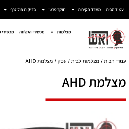
עמוד הבית
משרד חקירות
חוקר פרטי
בדיקות פוליגרף
מצלמות
מכשירי הקלטה
מכשירי מע
עמוד הבית
/
מצלמות לבית / עסק
/ מצלמת AHD
מצלמת AHD