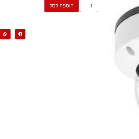
הוספה לסל