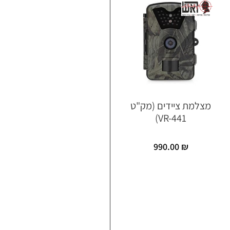
מצלמת ציידים (מק"ט
VR-441)
990.00
₪