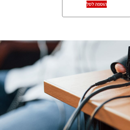
הוספה לסל