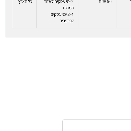
50 ש"ח
2 ימי עסקים לאזור
כל הארץ
המרכז
3-4 ימי עסקים
לפרפריה