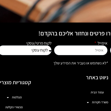
ו פרטים ונחזור אליכם בהקדם!
אימייל
לקוח פרטי/עסקי
*לא נשתמש או נעביר את המידע שלך
ניווט באתר
קטגוריות מוצרי
עמוד הבית
מצלמות
משרד חקירות
מכשירי הקלטה