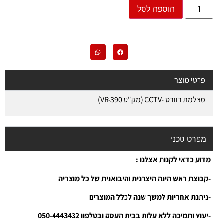
הוספה לסל
פרטי מוצר
מצלמת רוורס -CCTV (מק"ט VR-390)
מפרט טכני
מדוע כדאי לקנות אצלנו :
-קבוצת ראש הינה היצרנית והיבואנית של כל מוצריה
-ניתנת אחריות למשך שנה לכלל המוצרים
-יעוץ ותמיכה ללא עלות בבית העסק ובטלפון 050-4443432