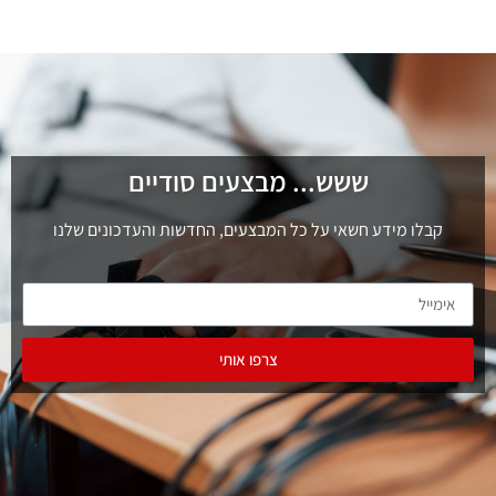
ששש... מבצעים סודיים
קבלו מידע חשאי על כל המבצעים, החדשות והעדכונים שלנו
צרפו אותי