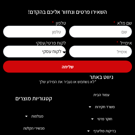
השאירו פרטים ונחזור אליכם בהקדם!
שם מלא
טלפון
אימייל
לקוח פרטי/עסקי
שליחה
ניווט באתר
*לא נשתמש או נעביר את המידע שלך
עמוד הבית
קטגוריות מוצרים
משרד חקירות
מצלמות
חוקר פרטי
מכשירי הקלטה
בדיקות פוליגרף