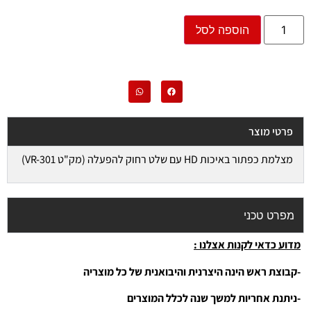
הוספה לסל
פרטי מוצר
מצלמת כפתור באיכות HD עם שלט רחוק להפעלה (מק"ט VR-301)
מפרט טכני
מדוע כדאי לקנות אצלנו :
-קבוצת ראש הינה היצרנית והיבואנית של כל מוצריה
-ניתנת אחריות למשך שנה לכלל המוצרים