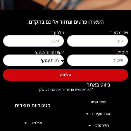
השאירו פרטים ונחזור אליכם בהקדם!
שם מלא
טלפון
אימייל
לקוח פרטי/עסקי
שליחה
ניווט באתר
*לא נשתמש או נעביר את המידע שלך
עמוד הבית
קטגוריות מוצרים
משרד חקירות
מצלמות
חוקר פרטי