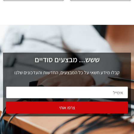
ששש... מבצעים סודיים
קבלו מידע חשאי על כל המבצעים, החדשות והעדכונים שלנו
צרפו אותי