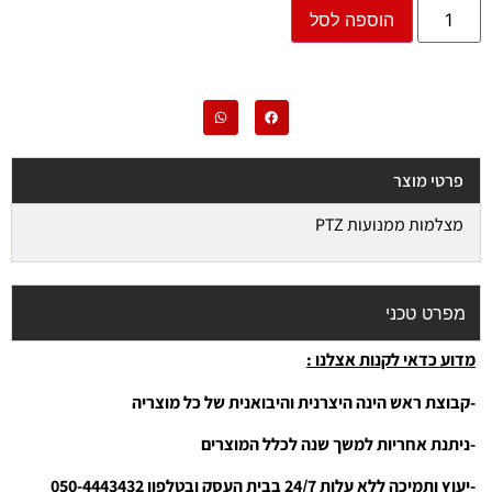
הוספה לסל
פרטי מוצר
מצלמות ממנועות PTZ
מפרט טכני
מדוע כדאי לקנות אצלנו :
-קבוצת ראש הינה היצרנית והיבואנית של כל מוצריה
-ניתנת אחריות למשך שנה לכלל המוצרים
-יעוץ ותמיכה ללא עלות 24/7 בבית העסק ובטלפון 050-4443432