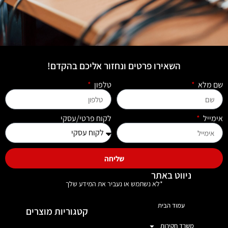
השאירו פרטים ונחזור אליכם בהקדם!
שם מלא
טלפון
אימייל
לקוח פרטי/עסקי
שליחה
ניווט באתר
*לא נשתמש או נעביר את המידע שלך
עמוד הבית
קטגוריות מוצרים
משרד חקירות