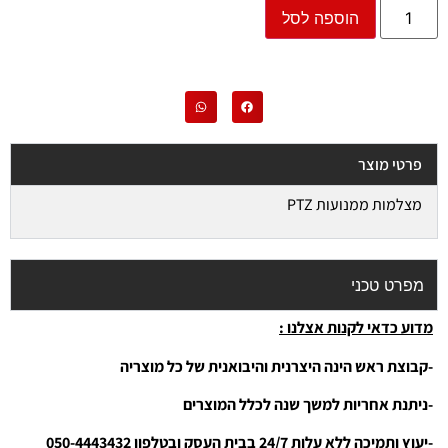
הוספה לסל
פרטי מוצר
מצלמות ממנועות PTZ
מפרט טכני
מדוע כדאי לקנות אצלנו :
-קבוצת ראש הינה היצרנית והיבואנית של כל מוצריה
-ניתנת אחריות למשך שנה לכלל המוצרים
-יעוץ ותמיכה ללא עלות 24/7 בבית העסק ובטלפון 050-4443432