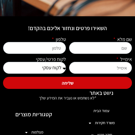
השאירו פרטים ונחזור אליכם בהקדם!
שם מלא
טלפון
אימייל
לקוח פרטי/עסקי
שליחה
ניווט באתר
*לא נשתמש או נעביר את המידע שלך
עמוד הבית
קטגוריות מוצרים
משרד חקירות
מצלמות
חוקר פרטי