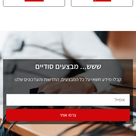
ששש... מבצעים סודיים
קבלו מידע חשאי על כל המבצעים, החדשות והעדכונים שלנו
צרפו אותי