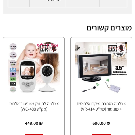
מוצרים קשורים
אזל המלאי
מצלמה נסתרת מיקרו אלחוטית
מצלמה לתינוק +מוניטור אלחוטי
+ מוניטור (מק"ט VR-414)
(מק"ט WC-488)
449.00
₪
690.00
₪