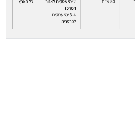
50 ש"ח
2 ימי עסקים לאזור
כל הארץ
המרכז
3-4 ימי עסקים
לפרפריה