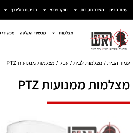
עמוד הבית
משרד חקירות
חוקר פרטי
בדיקות פוליגרף
מצלמות
מכשירי הקלטה
מכשירי מע
עמוד הבית
/
מצלמות לבית / עסק
/ מצלמות ממנועות PTZ
מצלמות ממנועות PTZ