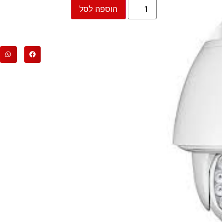
הוספה לסל