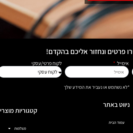
ו פרטים ונחזור אליכם בהקדם!
אימייל
לקוח פרטי/עסקי
*לא נשתמש או נעביר את המידע שלך
ניווט באתר
קטגוריות מוצרי
עמוד הבית
מצלמות