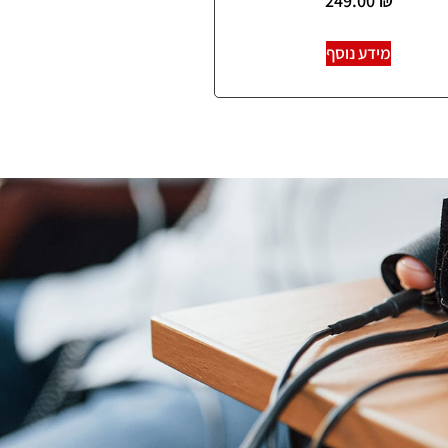
249.00
₪
מידע נוסף