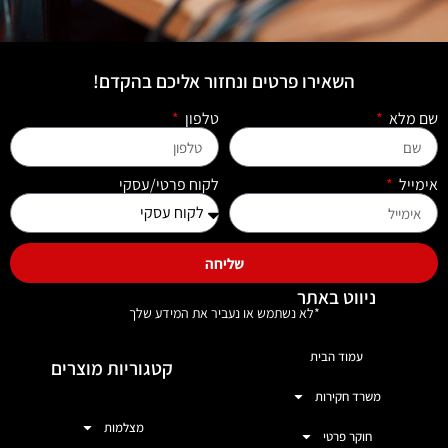
השאירו פרטים ונחזור אליכם בהקדם!
שם מלא
טלפון
אימייל
לקוח פרטי/עסקי
שליחה
ניווט באתר
*לא נשתמש או נעביר את המידע שלך
עמוד הבית
קטגוריות מוצרים
משרד חקירות
מצלמות
חוקר פרטי