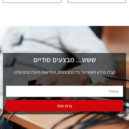
ששש... מבצעים סודיים
קבלו מידע חשאי על כל המבצעים, החדשות והעדכונים שלנו
צרפו אותי