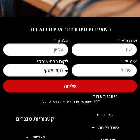
השאירו פרטים ונחזור אליכם בהקדם!
שם מלא
טלפון
אימייל
לקוח פרטי/עסקי
שליחה
ניווט באתר
*לא נשתמש או נעביר את המידע שלך
עמוד הבית
קטגוריות מוצרים
משרד חקירות
מצלמות
חוקר פרטי