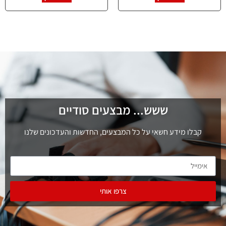
ששש... מבצעים סודיים
קבלו מידע חשאי על כל המבצעים, החדשות והעדכונים שלנו
צרפו אותי