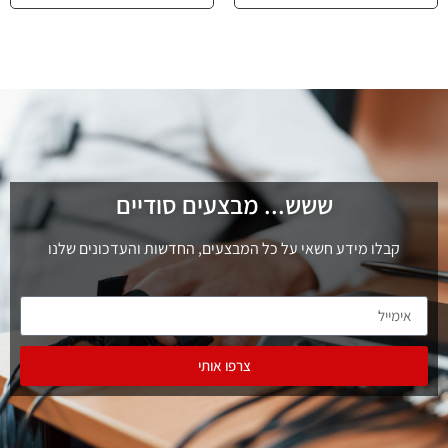
ששש... מבצעים סודיים
קבלו מידע חשאי על כל המבצעים, החדשות והעדכונים שלנו
צרפו אותי