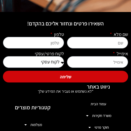
השאירו פרטים ונחזור אליכם בהקדם!
שם מלא
טלפון
אימייל
לקוח פרטי/עסקי
שליחה
ניווט באתר
*לא נשתמש או נעביר את המידע שלך
עמוד הבית
קטגוריות מוצרים
משרד חקירות
מצלמות
חוקר פרטי