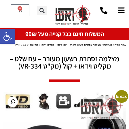
0
פתח סרגל
המשלוח חינם בכל קנייה מעל 99₪
עמוד הבית
/
מצלמות
/ מצלמה נסתרת בשעון מעורר – עם שלט – מקליט וידאו + קול (מק"ט VR-334)
מצלמה נסתרת בשעון מעורר – עם שלט –
מקליט וידאו + קול (מק"ט VR-334)
מבצע!