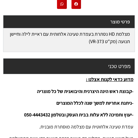
פרטי מוצר
מצלמת HD נסתרת בעמדת טעינה אלחותית עם ראיית לילה וחיישן
תנועה (מק"ט VR-373)
מפרט טכני
מדוע כדאי לקנות אצלנו :
-קבוצת ראש הינה היצרנית והיבואנית של כל מוצריה
-ניתנת אחריות למשך שנה לכלל המוצרים
-יעוץ ותמיכה ללא עלות בבית העסק ובטלפון 050-4443432
עמדת טעינה אלחוטית עם מצלמה מוסתרת מובנית.