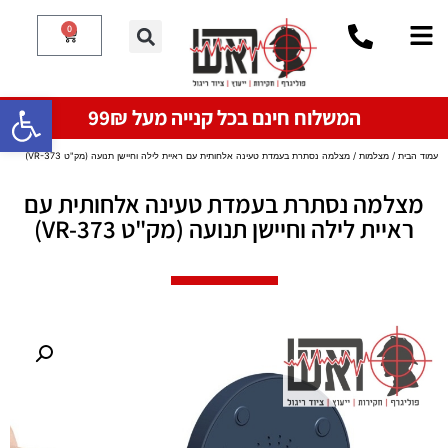
0
פתח סרגל
המשלוח חינם בכל קנייה מעל 99₪
עמוד הבית
/
מצלמות
/ ​מצלמה נסתרת בעמדת טעינה אלחותית עם ראיית לילה וחיישן תנועה (מק"ט VR-373)
​מצלמה נסתרת בעמדת טעינה אלחותית עם
ראיית לילה וחיישן תנועה (מק"ט VR-373)