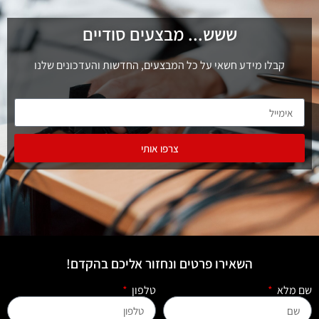
ששש... מבצעים סודיים
קבלו מידע חשאי על כל המבצעים, החדשות והעדכונים שלנו
צרפו אותי
השאירו פרטים ונחזור אליכם בהקדם!
שם מלא
טלפון