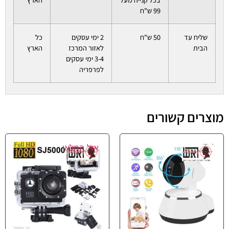
99 ש"ח
שליח עד
50 ש"ח
2 ימי עסקים
כל
הבית
לאזור המרכז
הארץ
3-4 ימי עסקים
לפרפריה
מוצרים קשורים
אזל המלאי