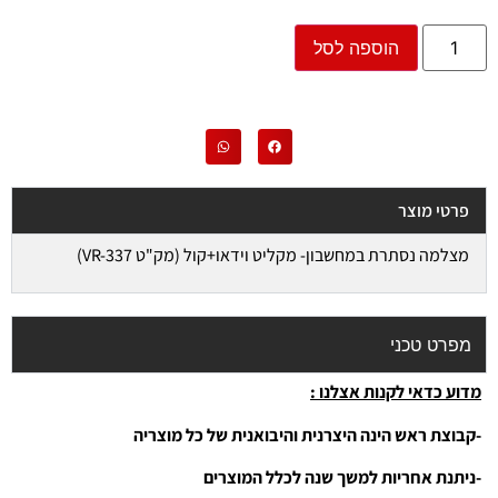
הוספה לסל
פרטי מוצר
מצלמה נסתרת במחשבון- מקליט וידאו+קול (מק"ט VR-337)
מפרט טכני
מדוע כדאי לקנות אצלנו :
-קבוצת ראש הינה היצרנית והיבואנית של כל מוצריה
-ניתנת אחריות למשך שנה לכלל המוצרים