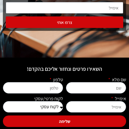
צרפו אותי
השאירו פרטים ונחזור אליכם בהקדם!
שם מלא
טלפון
אימייל
לקוח פרטי/עסקי
שליחה