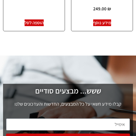
249.00
₪
מידע נוסף
הוספה לסל
ששש... מבצעים סודיים
קבלו מידע חשאי על כל המבצעים, החדשות והעדכונים שלנו