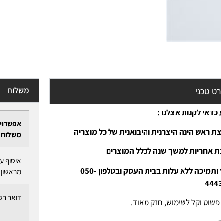
משלוח
ט טכני
כדאי לקנות אצלנו :
אפשרוי
ת ראש הינה היצרנית והיבואנית של כל מוצריה
משלוח
נת אחריות למשך שנה לכלל המוצרים
איסוף ע
-יעוץ ותמיכה ללא עלות בבית העסק ובטלפון 050-
מראשון ל
444
דואר רש
 פשוט וקל לשימוש, חזק מאוד.