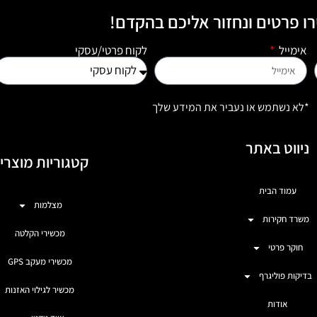
ו פרטים ונחזור אליכם בהקדם!
אימייל
לקוח פרטי/עסקי
*לא נשתמש או נעביר את המידע שלך
ניווט באתר
קטגוריות מוצרי
עמוד הבית
מצלמות
משרד חקירות
מכשירי הקלטה
חוקר פרטי
מכשירי מעקב GPS
בדיקות פוליגרף
מכשיר לגילוי האזנות
אודות