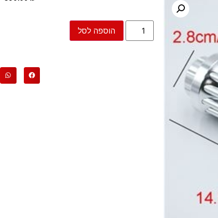
הוספה לסל