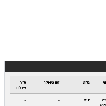
ות
עלות
זמן אספקה
אזור
משלוח
צמי
חינם
–
–
ציון