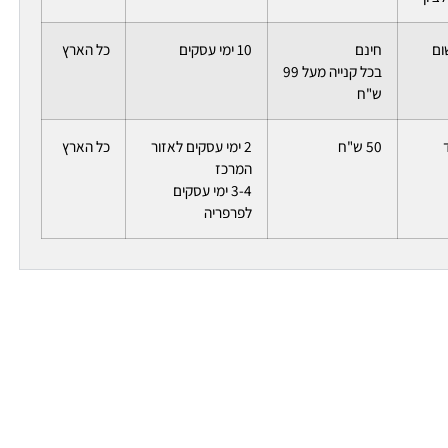
ום
חינם
10 ימי עסקים
כל הארץ
בכל קנייה מעל 99
ש"ח
50 ש"ח
2 ימי עסקים לאזור
כל הארץ
המרכז
3-4 ימי עסקים
לפרפריה