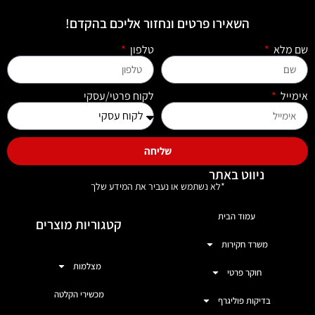
השאירו פרטים ונחזור אליכם בהקדם!
שם מלא
טלפון
אימייל
לקוח פרטי/עסקי
שליחה
ניווט באתר
*לא נשתמש או נעביר את המידע שלך
עמוד הבית
קטגוריות מוצרים
משרד חקירות
מצלמות
חוקר פרטי
מכשירי הקלטה
בדיקות פוליגרף