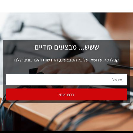
ששש... מבצעים סודיים
קבלו מידע חשאי על כל המבצעים, החדשות והעדכונים שלנו
צרפו אותי