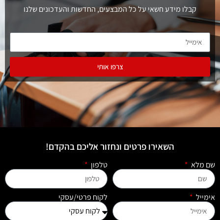
קבלו מידע חשאי על כל המבצעים, החדשות והעדכונים שלנו
צרפו אותי
השאירו פרטים ונחזור אליכם בהקדם!
שם מלא
טלפון
אימייל
לקוח פרטי/עסקי