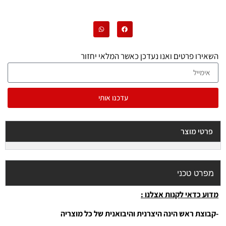
השאירו פרטים ואנו נעדכן כאשר המלאי יחזור
עדכנו אותי
פרטי מוצר
מפרט טכני
מדוע כדאי לקנות אצלנו :
-קבוצת ראש הינה היצרנית והיבואנית של כל מוצריה