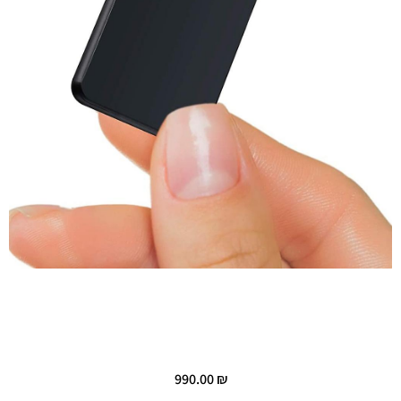
990.00
₪