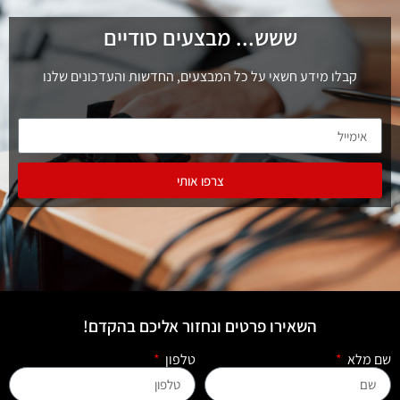
ששש... מבצעים סודיים
קבלו מידע חשאי על כל המבצעים, החדשות והעדכונים שלנו
צרפו אותי
השאירו פרטים ונחזור אליכם בהקדם!
שם מלא
טלפון