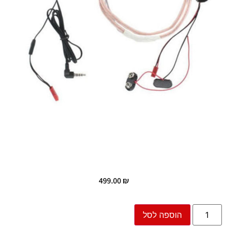
499.00
₪
הוספה לסל