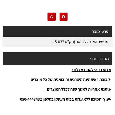
פרטי מוצר
מכשיר האזנה לצוואר (מק"ט LS-037)
מפרט טכני
מדוע כדאי לקנות אצלנו :
-קבוצת ראש הינה היצרנית והיבואנית של כל מוצריה
-ניתנת אחריות למשך שנה לכלל המוצרים
-יעוץ ותמיכה ללא עלות בבית העסק ובטלפון 050-4443432