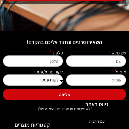
השאירו פרטים ונחזור אליכם בהקדם!
שם מלא
טלפון
אימייל
לקוח פרטי/עסקי
שליחה
ניווט באתר
*לא נשתמש או נעביר את המידע שלך
עמוד הבית
קטגוריות מוצרים