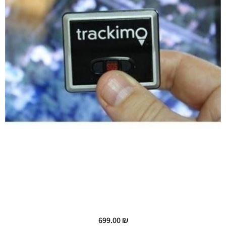
699.00
₪