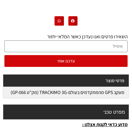
השאירו פרטים ואנו נעדכן כאשר המלאי יחזור
עדכנו אותי
פרטי מוצר
מעקב GPS מהמתקדמים בעולם-TRACKIMO 3G (מק"ט GP-066)
מפרט טכני
מדוע כדאי לקנות אצלנו :