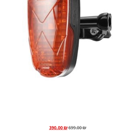
390.00
₪
699.00
₪