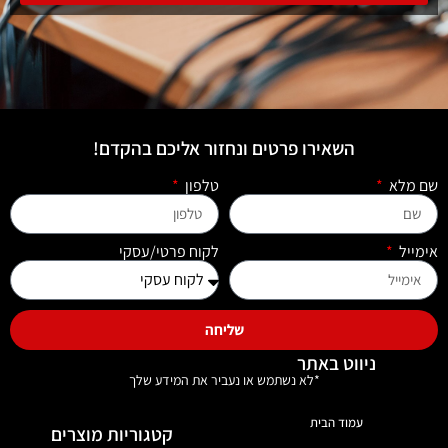
השאירו פרטים ונחזור אליכם בהקדם!
שם מלא
טלפון
אימייל
לקוח פרטי/עסקי
שליחה
ניווט באתר
*לא נשתמש או נעביר את המידע שלך
עמוד הבית
קטגוריות מוצרים