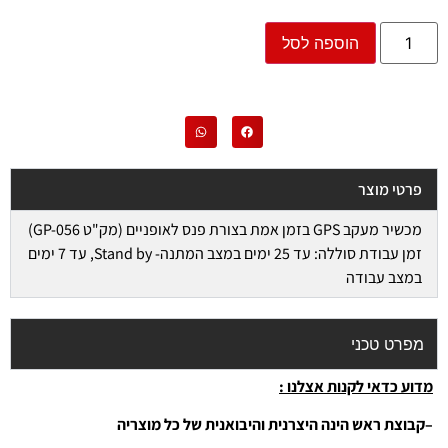
הוספה לסל
פרטי מוצר
מכשיר מעקב GPS בזמן אמת בצורת פנס לאופניים (מק"ט GP-056)
זמן עבודת סוללה: עד 25 ימים במצב המתנה- Stand by, עד 7 ימים
במצב עבודה
מפרט טכני
מדוע כדאי לקנות אצלנו
:
–
קבוצת ראש הינה היצרנית והיבואנית של כל מוצריה