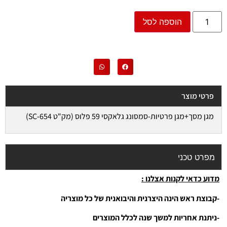
הוספה לסל
פרטי מוצר
מגן מסך+מגן פרטיות-סמסונג גלאקסי 59 פלוס (מק"ט SC-654)
מפרט טכני
מדוע כדאי לקנות אצלנו :
-קבוצת ראש הינה היצרנית והיבואנית של כל מוצריה
-ניתנת אחריות למשך שנה לכלל המוצרים