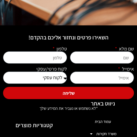
השאירו פרטים ונחזור אליכם בהקדם!
שם מלא
טלפון
אימייל
לקוח פרטי/עסקי
שליחה
ניווט באתר
*לא נשתמש או נעביר את המידע שלך
עמוד הבית
קטגוריות מוצרים
משרד חקירות