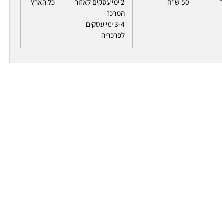
50 ש"ח
2 ימי עסקים לאזור
כל הארץ
המרכז
3-4 ימי עסקים
לפרפריה