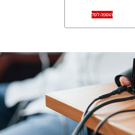
הוספה לסל