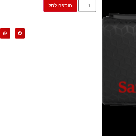
הוספה לסל