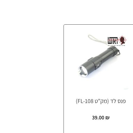
פנס לד (מק"ט FL-108)
39.00
₪