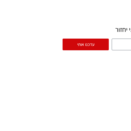
יחזור
עדכנו אותי