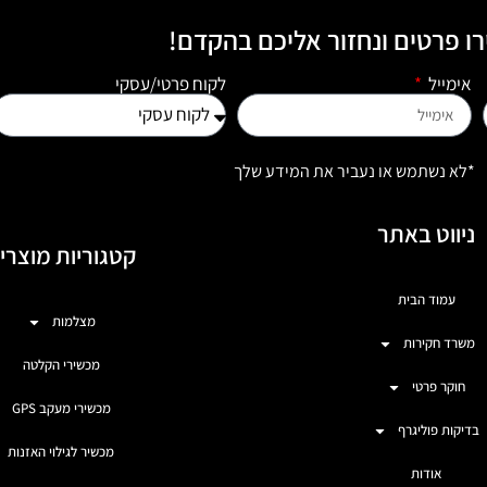
ו פרטים ונחזור אליכם בהקדם!
אימייל
לקוח פרטי/עסקי
*לא נשתמש או נעביר את המידע שלך
ניווט באתר
קטגוריות מוצרי
עמוד הבית
מצלמות
משרד חקירות
מכשירי הקלטה
חוקר פרטי
מכשירי מעקב GPS
בדיקות פוליגרף
מכשיר לגילוי האזנות
אודות