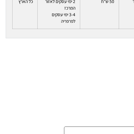
50 ש"ח
2 ימי עסקים לאזור
כל הארץ
המרכז
3-4 ימי עסקים
לפרפריה