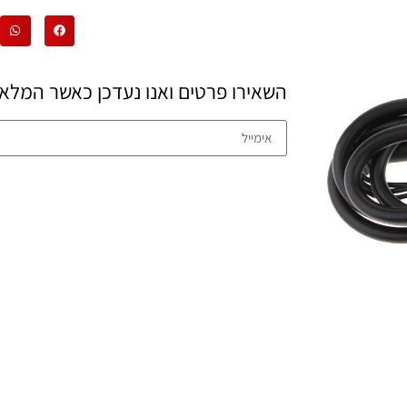
השאירו פרטים ואנו נעדכן כאשר המלאי 