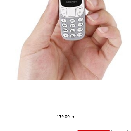
179.00
₪