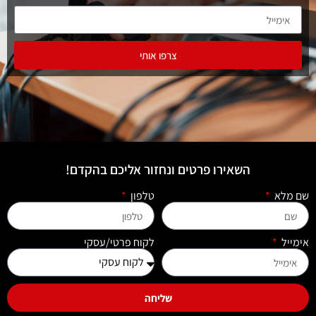
צרפו אותי
השאירו פרטים ונחזור אליכם בהקדם!
שם מלא
טלפון
אימייל
לקוח פרטי/עסקי
שליחה