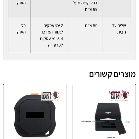
בכל קנייה מעל
הארץ
99 ש"ח
שליח עד
50 ש"ח
2 ימי עסקים
כל
הבית
לאזור המרכז
הארץ
3-4 ימי עסקים
לפרפריה
מוצרים קשורים
אזל המלאי