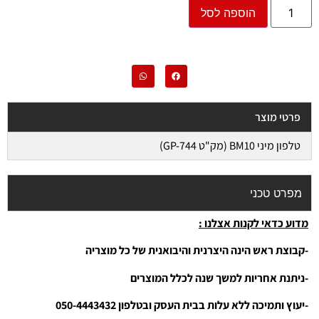
הוספה לסל
פרטי מוצר
טלפון מיני BM10 (מק"ט GP-744)
מפרט טכני
מדוע כדאי לקנות אצלנו :
-קבוצת ראש הינה היצרנית והיבואנית של כל מוצריה
-ניתנת אחריות למשך שנה לכלל המוצרים
-יעוץ ותמיכה ללא עלות בבית העסק ובטלפון 050-4443432