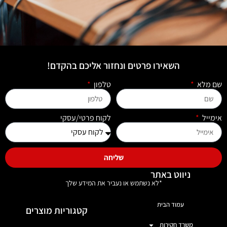
השאירו פרטים ונחזור אליכם בהקדם!
שם מלא
טלפון
אימייל
לקוח פרטי/עסקי
שליחה
ניווט באתר
*לא נשתמש או נעביר את המידע שלך
עמוד הבית
קטגוריות מוצרים
משרד חקירות