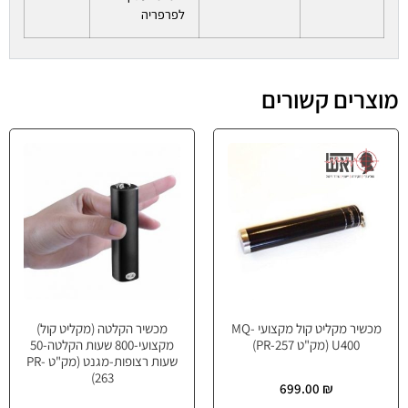
לפרפריה
מוצרים קשורים
מכשיר מקליט קול מקצועי MQ-
מכשיר הקלטה (מקליט קול)
U400 (מק"ט PR-257)
מקצועי-800 שעות הקלטה-50
שעות רצופות-מגנט (מק"ט PR-
263)
699.00
₪