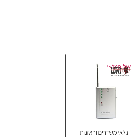
אזל המלאי
גלאי משדרים והאזנות