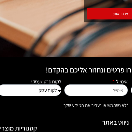
צרפו אותי
ו פרטים ונחזור אליכם בהקדם!
אימייל
לקוח פרטי/עסקי
*לא נשתמש או נעביר את המידע שלך
ניווט באתר
קטגוריות מוצרי