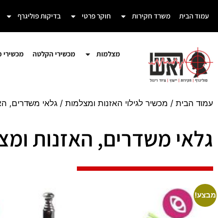
עמוד הבית
משרד חקירות
חוקר פרטי
בדיקות פוליגרף
מצלמות
מכשירי הקלטה
מכשירי מע
עמוד הבית
/
מכשיר לגילוי האזנות ומצלמות
/ גלאי משדרים, האזנו
גלאי משדרים, האזנות ומצלמות 
מבצע!