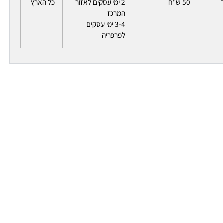
50 ש"ח
2 ימי עסקים לאזור
כל הארץ
המרכז
3-4 ימי עסקים
לפרפריה