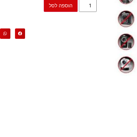
הוספה לסל