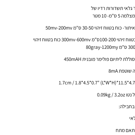
 גלאי תשדורות רדיו של
 5 ס"מ- 10 מטר
ר- כוח בטווח זיהוי 30-50 ס"מ 50mv-200mv
כוח בטווח זיהוי 100-200ס"מ 300mv-600mv כוח בטווח זיהוי
80gray-120
וללת ליתיום פולימר מובנית 450mAH
שוטפת 8mA
0.09kg / 3.2
בחבילה: