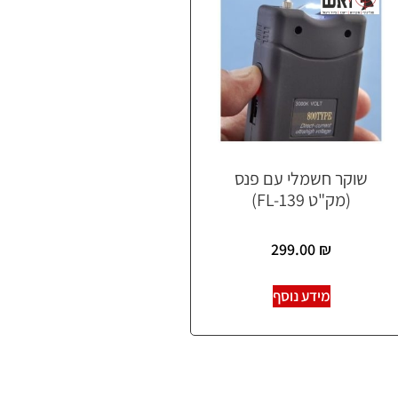
שוקר חשמלי עם פנס
(מק"ט FL-139)
299.00
₪
מידע נוסף