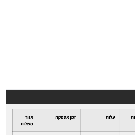
ות
עלות
זמן אספקה
אזור
משלוח