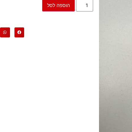
הוספה לסל