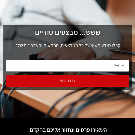
ששש... מבצעים סודיים
קבלו מידע חשאי על כל המבצעים, החדשות והעדכונים שלנו
צרפו אותי
השאירו פרטים ונחזור אליכם בהקדם!