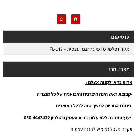
פרטי מוצר
אקדח פלפל מדמיע להגנה עצמית – FL-148
מפרט טכני
מדוע כדאי לקנות אצלנו :
-קבוצת ראש הינה היצרנית והיבואנית של כל מוצריה
-ניתנת אחריות למשך שנה לכלל המוצרים
-יעוץ ותמיכה ללא עלות בבית העסק ובטלפון 050-4443432
אקדח פלפל מדמיע להגנה עצמית