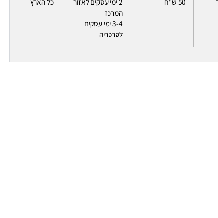
50 ש"ח
2 ימי עסקים לאזור
כל הארץ
המרכז
3-4 ימי עסקים
לפרפריה