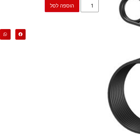
הוספה לסל