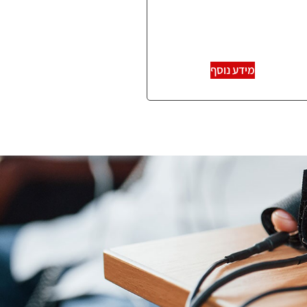
מידע נוסף