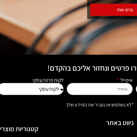
צרפו אותי
ו פרטים ונחזור אליכם בהקדם!
אימייל
לקוח פרטי/עסקי
*לא נשתמש או נעביר את המידע שלך
ניווט באתר
קטגוריות מוצרי