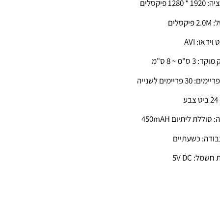
* 1280 פיקסלים
יקסלים
וידאו: AVI
 3 ס"מ ~ 8 ס"מ
: 30 פריימים לשנייה
ע
 סוללת ליתיום 450mAH
בודה: כשעתיים
חשמל: 5V DC