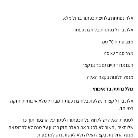
אלה נפתחת בלחיצת כפתור ברזל מלא
אלת ברזל נפתחת בלחיצת כפתור
מצב פתוח 70 סמ
מצב סגור 32 סמ
דגם ארוך קיים גם בדגם קצר
מנפץ חלונות בקצה האלה
כולל נרתיק בד איכותי
אלת ברזל קצרה נשלפת בלחיצת כפתור מברזל מלא איכותית וחזקה
במיוחד.
לסגירת האלה יש ללחוץ על הכפתור ולסגור על הרצפה תוך כדי
שלוחצים , חשוב לא לסגור את האלה חזק בבטון על מנת לא להרוס את
מנפץ החלונות בקצה האלה ולא לעשות נזק למרצפות