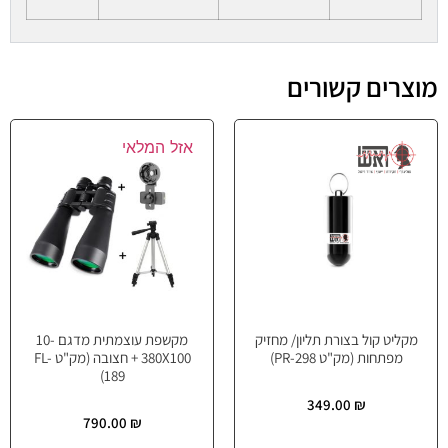
מוצרים קשורים
אזל המלאי
מקליט קול בצורת תליון/ מחזיק
מקשפת עוצמתית מדגם 10-
מפתחות (מק"ט PR-298)
380X100 + חצובה (מק"ט FL-
189)
349.00
₪
790.00
₪