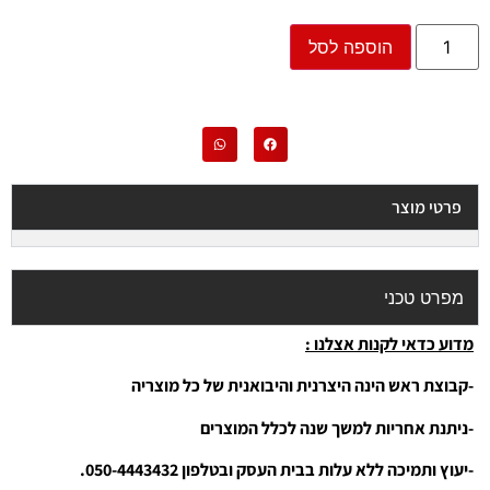
הוספה לסל
פרטי מוצר
מפרט טכני
מדוע כדאי לקנות אצלנו :
-קבוצת ראש הינה היצרנית והיבואנית של כל מוצריה
-ניתנת אחריות למשך שנה לכלל המוצרים
-יעוץ ותמיכה ללא עלות בבית העסק ובטלפון 050-4443432.