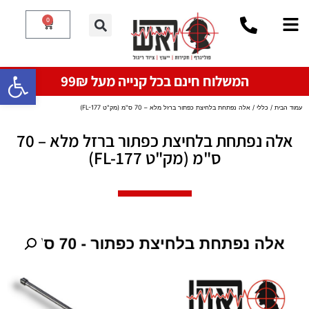
0
פתח סרגל
המשלוח חינם בכל קנייה מעל 99₪
עמוד הבית
/
כללי
/ אלה נפתחת בלחיצת כפתור ברזל מלא – 70 ס"מ (מק"ט FL-177)
אלה נפתחת בלחיצת כפתור ברזל מלא – 70
ס"מ (מק"ט FL-177)