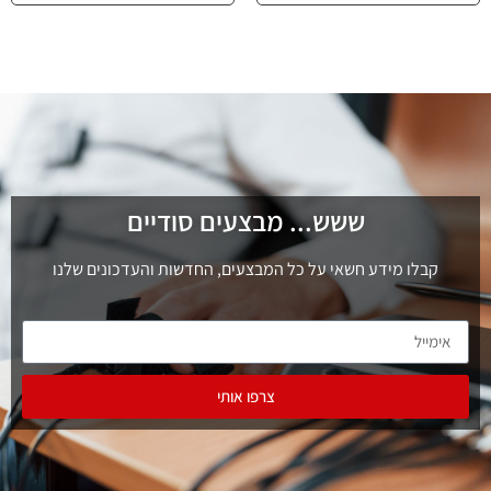
ששש... מבצעים סודיים
קבלו מידע חשאי על כל המבצעים, החדשות והעדכונים שלנו
צרפו אותי