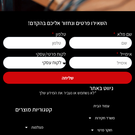
השאירו פרטים ונחזור אליכם בהקדם!
שם מלא
טלפון
אימייל
לקוח פרטי/עסקי
שליחה
ניווט באתר
*לא נשתמש או נעביר את המידע שלך
עמוד הבית
קטגוריות מוצרים
משרד חקירות
מצלמות
חוקר פרטי