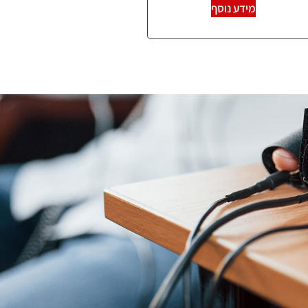
מידע נוסף