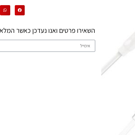
השאירו פרטים ואנו נעדכן כאשר המלאי 