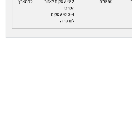
50 ש"ח
2 ימי עסקים לאזור
כל הארץ
המרכז
3-4 ימי עסקים
לפרפריה