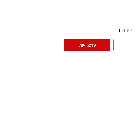
יחזור
עדכנו אותי