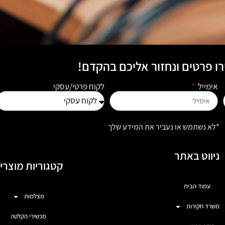
ו פרטים ונחזור אליכם בהקדם!
אימייל
לקוח פרטי/עסקי
*לא נשתמש או נעביר את המידע שלך
ניווט באתר
קטגוריות מוצרי
עמוד הבית
מצלמות
משרד חקירות
מכשירי הקלטה