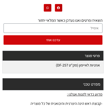
השאירו פרטים ואנו נעדכן כאשר המלאי יחזור
עדכנו אותי
פרטי מוצר
אוזניות לאייפון (מק"ט DF-257)
מפרט טכני
מדוע כדאי לקנות אצלנו :
-קבוצת ראש הינה היצרנית והיבואנית של כל מוצריה