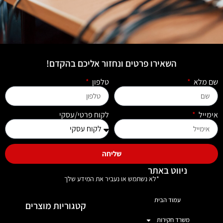
השאירו פרטים ונחזור אליכם בהקדם!
שם מלא
טלפון
אימייל
לקוח פרטי/עסקי
שליחה
ניווט באתר
*לא נשתמש או נעביר את המידע שלך
עמוד הבית
קטגוריות מוצרים
משרד חקירות