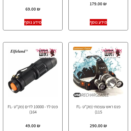
179.00
₪
69.00
₪
מידע נוסף
מידע נוסף
אזל המלאי
אזל המלאי
פנס ראש עוצמתי (מק"ט FL-
פנס לד- 10000 לדים (מק"ט FL-
164)
115)
49.00
₪
290.00
₪