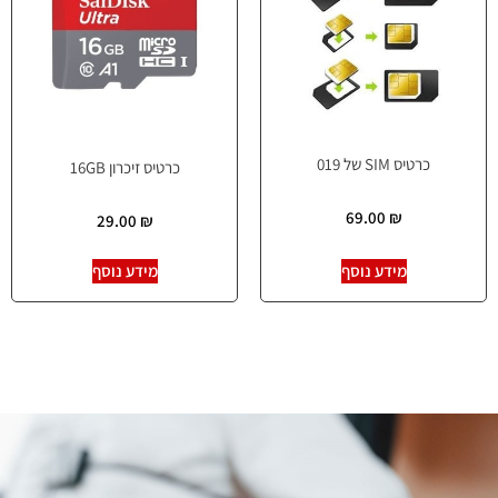
כרטיס SIM של 019
כרטיס זיכרון 16GB
69.00
₪
29.00
₪
מידע נוסף
מידע נוסף