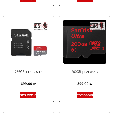
כרטיס זיכרון 200GB
כרטיס זיכרון 256GB
699.00
₪
399.00
₪
הוספה לסל
הוספה לסל