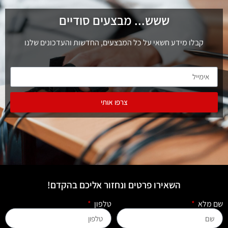
ששש... מבצעים סודיים
קבלו מידע חשאי על כל המבצעים, החדשות והעדכונים שלנו
צרפו אותי
השאירו פרטים ונחזור אליכם בהקדם!
שם מלא
טלפון