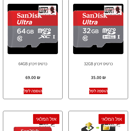
כרטיס זיכרון 32GB
כרטיס זיכרון 64GB
69.00
₪
35.00
₪
הוספה לסל
הוספה לסל
אזל המלאי
אזל המלאי