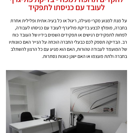
לעובד עם כניסתו לתפקיד
על מנת למנוע מקרי מעילה, ריגול או כל בעיה אתית ופלילית אחרת
בחברה, מומלץ לבצע בדיקת פוליגרף לעובד עם כניסתו לעבודה,
לפחות לתפקידים רגישים או תפקידים השמים בידיו של העובד כוח
רב. הבדיקה תספק לכם כבעלי החברה הוכחה על הנייר האם כוונותיו
של המועמד לעבודה טהורות, האם הוא מגיע עם כל הרצון להשתלב
בחברה ולתת מעצמו או האם ישנן כוונות נסתרות.