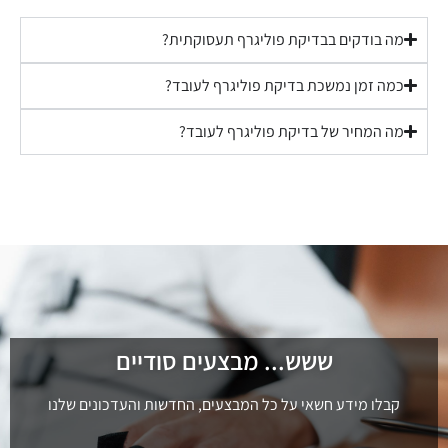
מה בודקים בבדיקת פוליגרף תעסוקתית?
כמה זמן נמשכת בדיקת פוליגרף לעובד?
מה המחיר של בדיקת פוליגרף לעובד?
ששש... מבצעים סודיים
קבלו מידע חשאי על כל המבצעים, החדשות והעדכונים שלנו