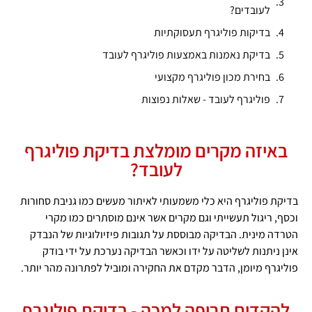
לעובדים?
בדיקות פוליגרף תעסוקתיות
בדיקת נאמנות באמצעות פוליגרף לעובד
בחירת מכון פוליגרף מקצועי
פוליגרף לעובד - שאלות נפוצות
באיזה מקרים מומלצת בדיקת פוליגרף
לעובד?
בדיקת פוליגרף היא כלי משמעותי לאיתור מעשים כמו גניבת סחורות
וכסף, ריגול תעשייתי וגם מקרים אשר אינם מוסתרים כמו מקרי
הטרדה מינית. הבדיקה מבוססת על תגובות פיזיולוגיות של הנבדק
אינן ניתנות לשליטה על ידו וכאשר הבדיקה נערכת על ידי בודק
פוליגרף מיומן, הדבר מקדם את החקירה ומוביל לפתרונה מהר יותר.
להקדים תרופה למכה - בדיקת פוליגרף