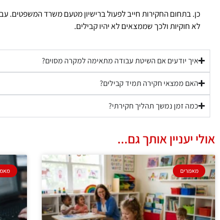
כן. בתחום החקירות חייב לפעול ברישיון מטעם משרד המשפטים. עבוד
לא חוקיות ולכך שממצאים לא יהיו קבילים.
איך יודעים אם השיטת עבודה מתאימה למקרה מסוים?
האם ממצאי חקירה תמיד קבילים?
כמה זמן נמשך תהליך חקירתי?
אולי יעניין אותך גם...
מאמרים
מאמר