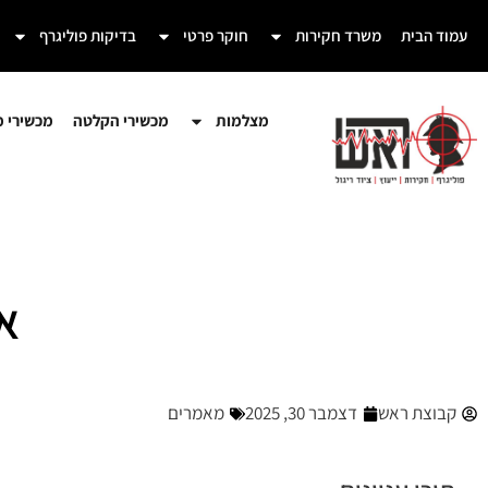
עמוד הבית
משרד חקירות
חוקר פרטי
בדיקות פוליגרף
מצלמות
מכשירי הקלטה
מכשירי מע
א
קבוצת ראש
דצמבר 30, 2025
מאמרים