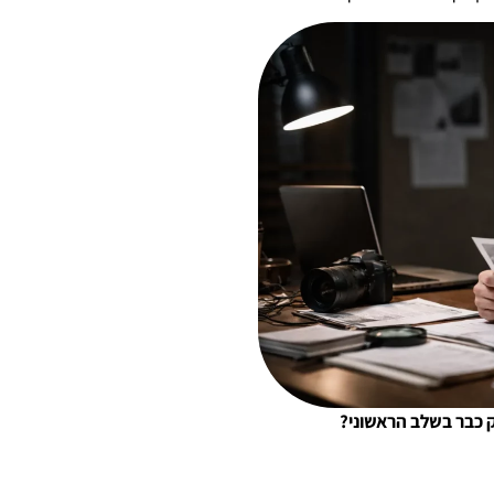
וק כבר בשלב הראשוני?