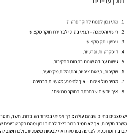
תוכן עניינים
מתי נכון לפנות לחוקר פרטי ?
רישוי והסמכה – תנאי בסיסי לבחירת חוקר מקצועי
ניסיון וותק מקצועי
דיסקרטיות ופרטיות
גישות עבודה שונות בתחום החקירות
שקיפות, תיאום ציפיות והתנהלות מקצועית
מחיר מול איכות – איך להימנע מטעויות בבחירה
איך יודעים שבחרתם בחוקר מתאים ?
יש מצבים בחיים שבהם עולה צורך אמיתי בבירור העובדות. חשד, חוסר ו
משרד חקירות, אך לא תמיד ברור כיצד לבחור נכון ומהם הקריטריונים 
לבזבוז זמן וכסף, לפגיעה בפרטיות ואף לבעיות משפטיות, ולכן חשוב לה