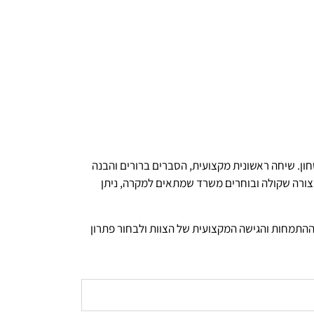
ון. שיחה ראשונית מקצועית, הסברים ברורים והבנה
צורה שקולה ובוחרים משרד שמתאים למקרה, ניתן
 ההתמחות והגישה המקצועית של הצוות ולבחור פתרון