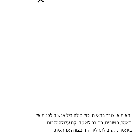
דאות או צורך בראיות יכולים להוביל אנשים לפנות אל
שבאמת חשובים. בחירה לא מדויקת עלולה לגרום
בין איך ניגשים לתהליך הזה בצורה אחראית.