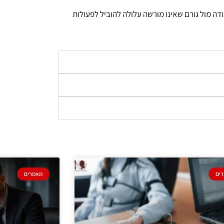
ה מול גורם שאינו מורשה עלולה להוביל לפעולות
ים
מאמרים