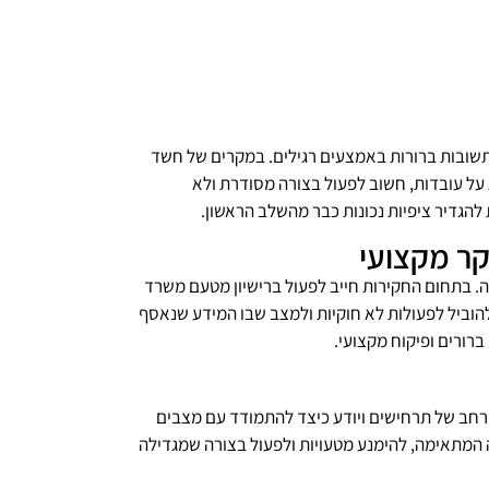
תשובות ברורות באמצעים רגילים. במקרים של חשד
 על עובדות, חשוב לפעול בצורה מסודרת ולא
להגדיר ציפיות נכונות כבר מהשלב הראשון.
קר מקצועי
 בתחום החקירות חייב לפעול ברישיון מטעם משרד
הוביל לפעולות לא חוקיות ולמצב שבו המידע שנאסף
ברורים ופיקוח מקצועי.
ן רחב של תרחישים ויודע כיצד להתמודד עם מצבים
 המתאימה, להימנע מטעויות ולפעול בצורה שמגדילה