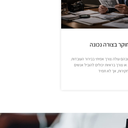
וקר בצורה נכונה
בהם עולה צורך אמיתי בבירור העובדות.
ו צורך בראיות יכולים להוביל אנשים
קירות, אך לא תמיד